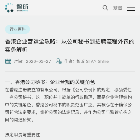
繁體
行业百科
香港企业营运全攻略：从公司秘书到招聘流程外包的
实务解析
时间：2026-03-27
作者：智昕 STAY Shine
一、香港公司秘书：企业合规的关键角色
在香港注册成立的有限公司，根据《公司条例》的规定，必须委任
一名公司秘书。这一职位并非简单的行政助理，而是企业治理结构
中的关键角色。香港公司秘书的职责范围广泛，其核心在于确保公
司符合法定要求，维护公司的法定记录，并作为公司与监管机构之
间的沟通桥梁。
法定职责与重要性